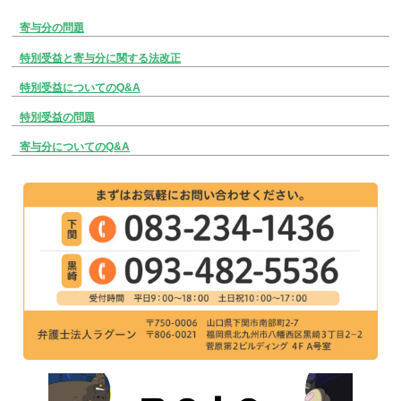
寄与分の問題
特別受益と寄与分に関する法改正
特別受益についてのQ&A
特別受益の問題
寄与分についてのQ&A