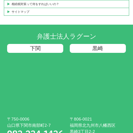
相続税対策って何をすればいいの？
サイトマップ
弁護士法人ラグーン
下関
黒崎
〒750-0006
〒806-0021
山口県下関市南部町2-7
福岡県北九州市八幡西区
黒崎3丁目2-2